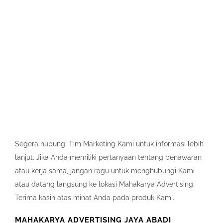
Segera hubungi Tim Marketing Kami untuk informasi lebih
lanjut. Jika Anda memiliki pertanyaan tentang penawaran
atau kerja sama, jangan ragu untuk menghubungi Kami
atau datang langsung ke lokasi Mahakarya Advertising.
Terima kasih atas minat Anda pada produk Kami.
MAHAKARYA ADVERTISING JAYA ABADI