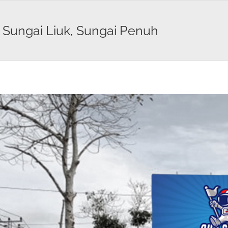
, Sungai Liuk, Sungai Penuh