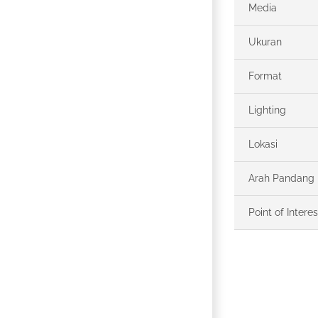
Media
Ukuran
Format
Lighting
Lokasi
Arah Pandang
Point of Interes