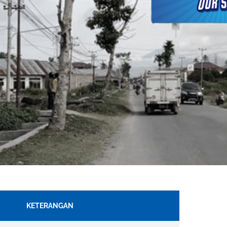
KETERANGAN