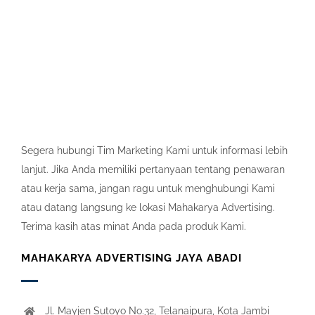
Segera hubungi Tim Marketing Kami untuk informasi lebih
lanjut. Jika Anda memiliki pertanyaan tentang penawaran
atau kerja sama, jangan ragu untuk menghubungi Kami
atau datang langsung ke lokasi Mahakarya Advertising.
Terima kasih atas minat Anda pada produk Kami.
MAHAKARYA ADVERTISING JAYA ABADI
Jl. Mayjen Sutoyo No.32, Telanaipura, Kota Jambi