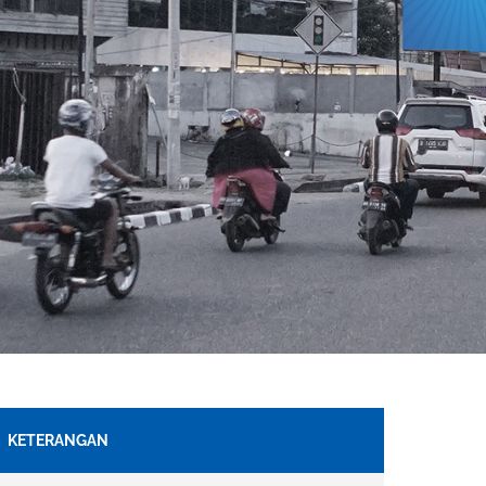
KETERANGAN