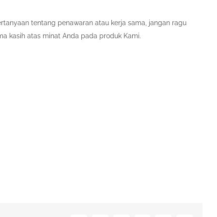
pertanyaan tentang penawaran atau kerja sama, jangan ragu
ma kasih atas minat Anda pada produk Kami.