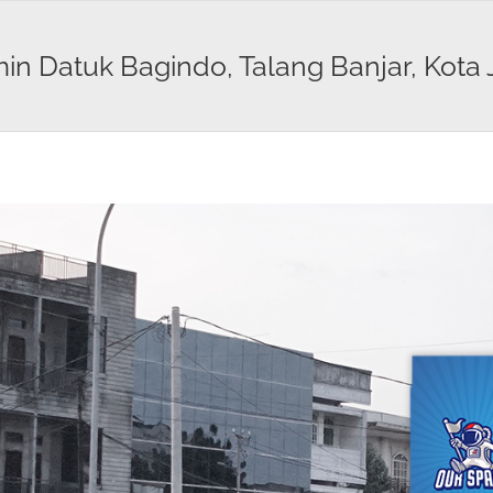
amin Datuk Bagindo, Talang Banjar, Kota