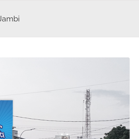
 Jambi