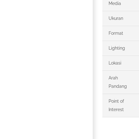
Media
Ukuran
Format
Lighting
Lokasi
Arah
Pandang
Point of
Interest