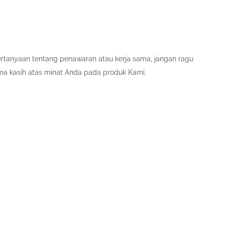
pertanyaan tentang penawaran atau kerja sama, jangan ragu
ma kasih atas minat Anda pada produk Kami.