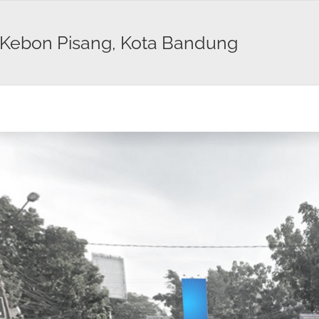
, Kebon Pisang, Kota Bandung