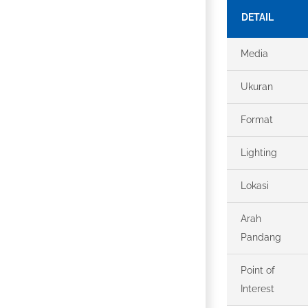
DETAIL
Media
Ukuran
Format
Lighting
Lokasi
Arah
Pandang
Point of
Interest