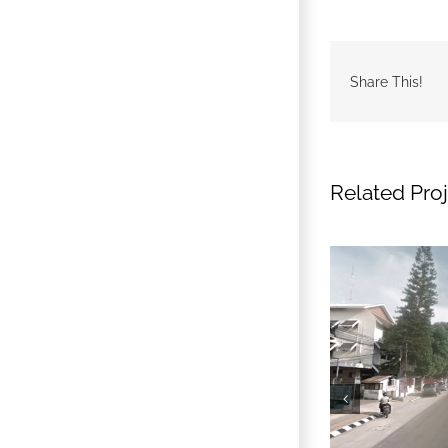
Share This!
Related Pro