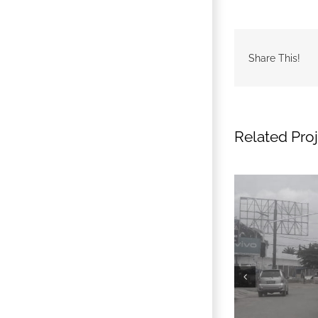
Share This!
Related Pro