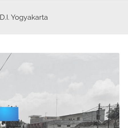
D.I. Yogyakarta