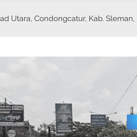
oad Utara, Condongcatur, Kab. Sleman, 