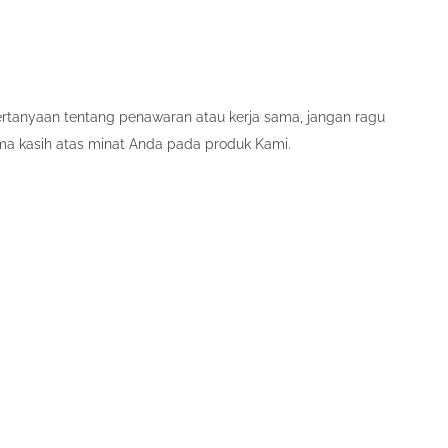
pertanyaan tentang penawaran atau kerja sama, jangan ragu
ma kasih atas minat Anda pada produk Kami.