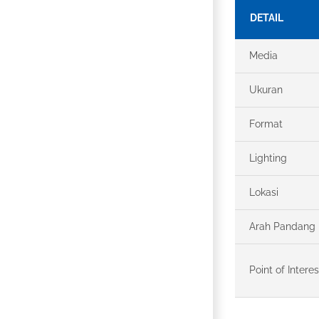
DETAIL
Media
Ukuran
Format
Lighting
Lokasi
Arah Pandang
Point of Interes