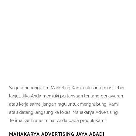
Segera hubungi Tim Marketing Kami untuk informasi lebih
lanjut. Jika Anda memiliki pertanyaan tentang penawaran
atau kerja sama, jangan ragu untuk menghubungi Kami
atau datang langsung ke lokasi Mahakarya Advertising.
Terima kasih atas minat Anda pada produk Kami.
MAHAKARYA ADVERTISING JAYA ABADI