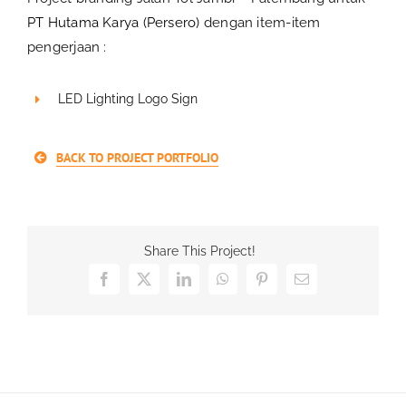
PT Hutama Karya (Persero)
dengan item-item
pengerjaan :
LED Lighting Logo Sign
BACK TO PROJECT PORTFOLIO
Share This Project!